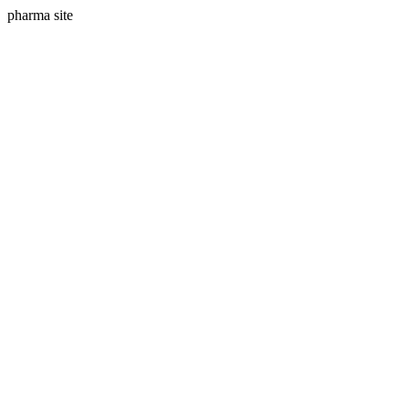
pharma site