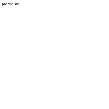
pharma site