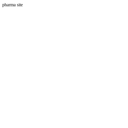
pharma site