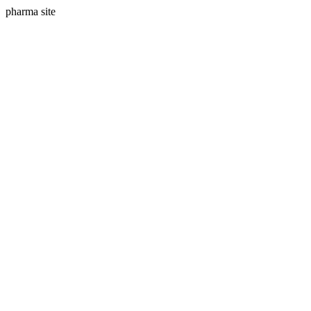
pharma site