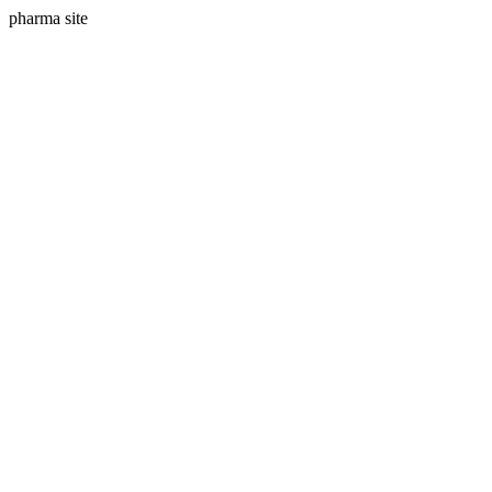
pharma site