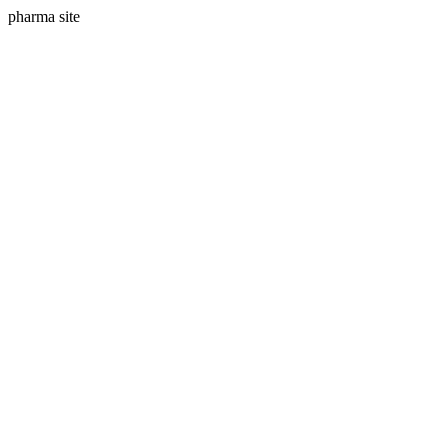
pharma site