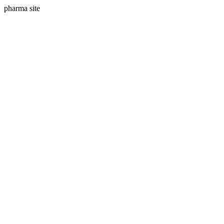
pharma site