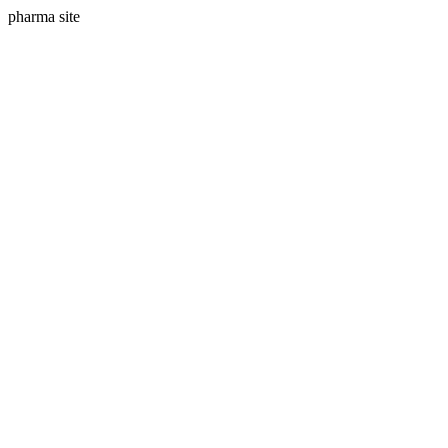
pharma site