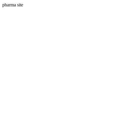
pharma site