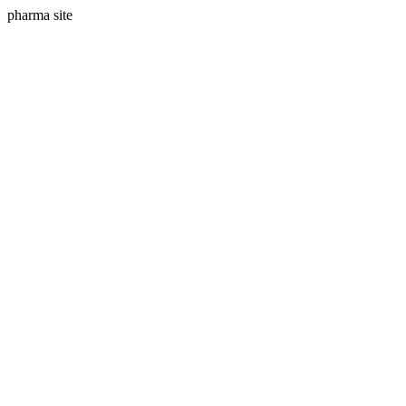
pharma site