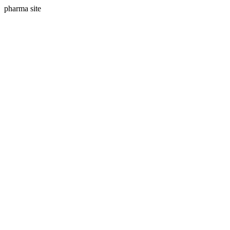
pharma site