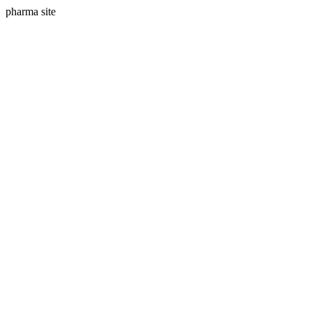
pharma site