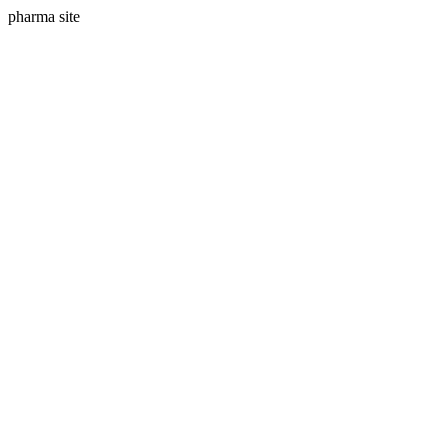
pharma site