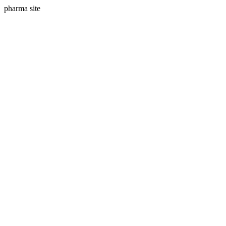
pharma site