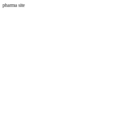
pharma site