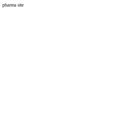
pharma site