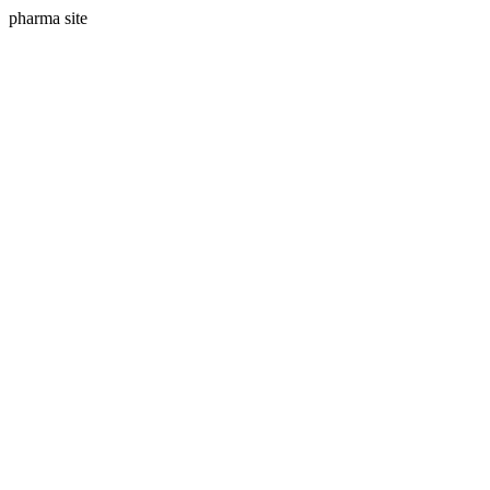
pharma site