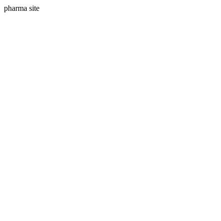
pharma site