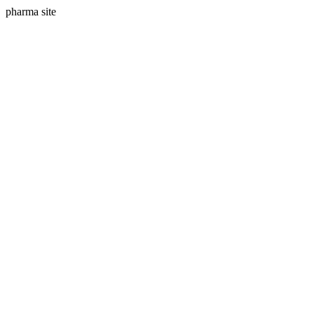
pharma site