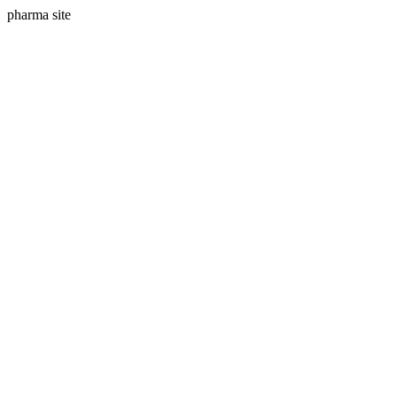
pharma site