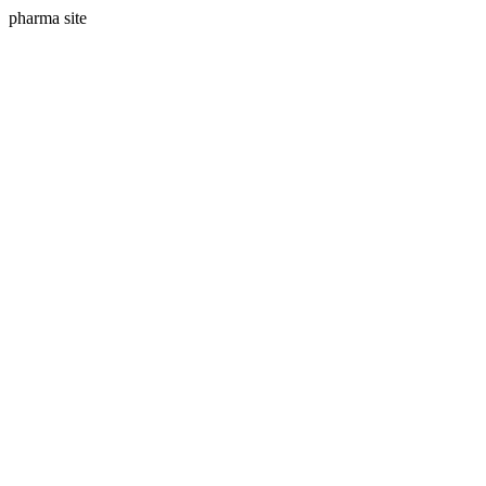
pharma site