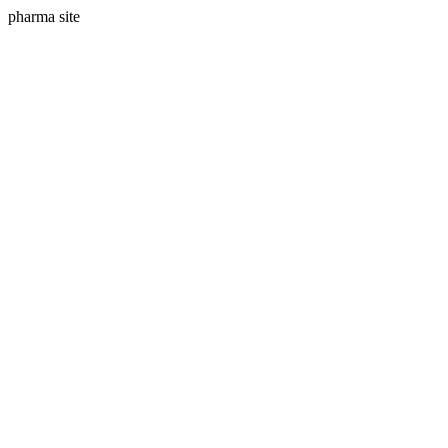
pharma site