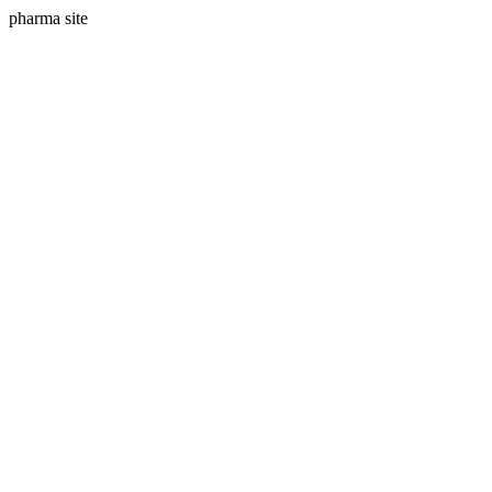
pharma site