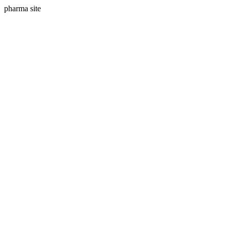
pharma site