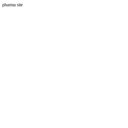
pharma site