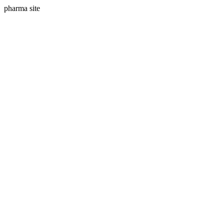
pharma site