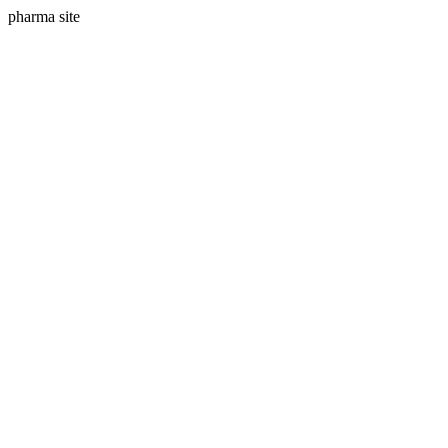
pharma site