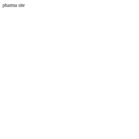
pharma site