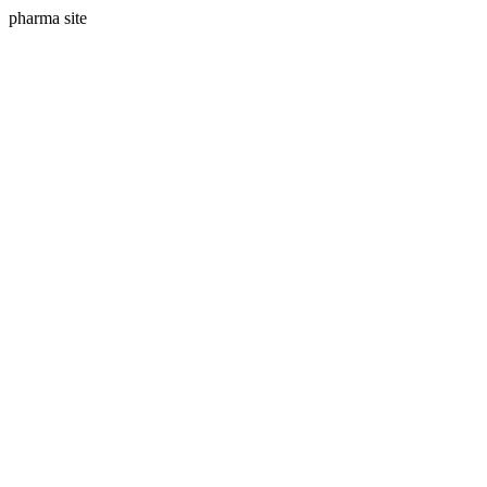
pharma site