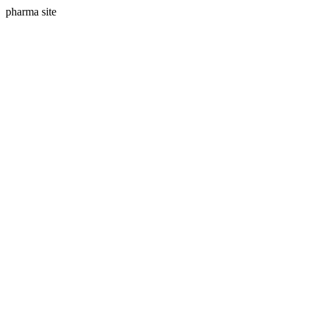
pharma site