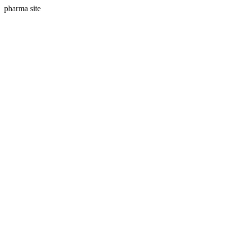
pharma site