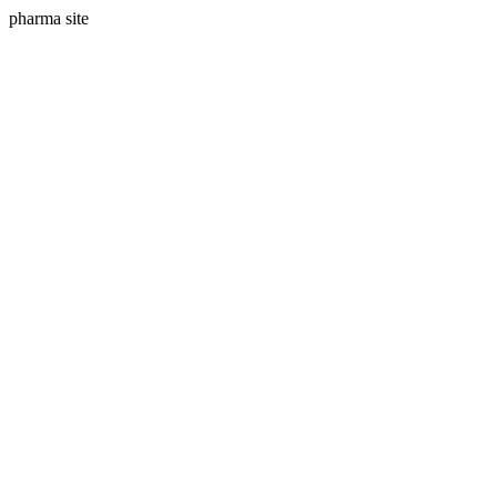
pharma site