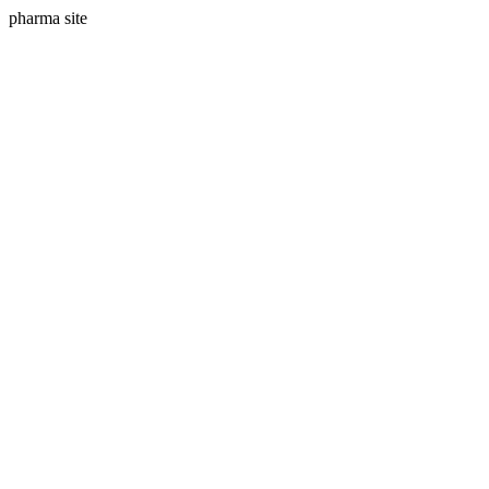
pharma site