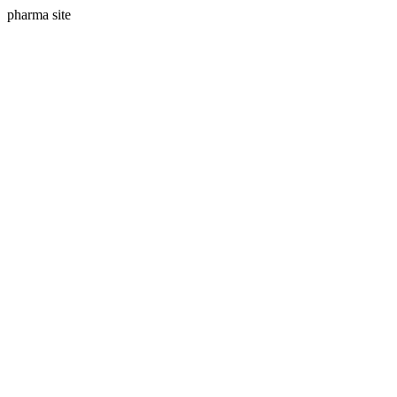
pharma site