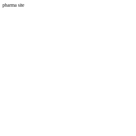
pharma site