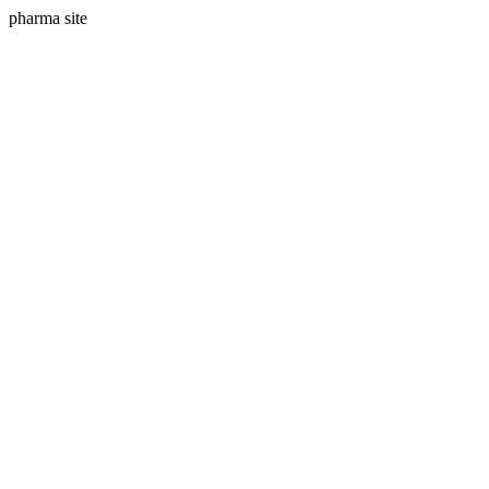
pharma site