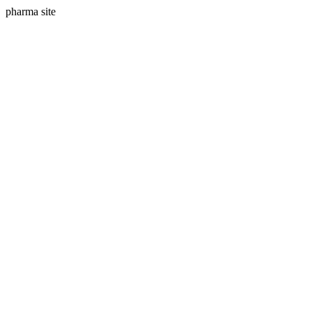
pharma site