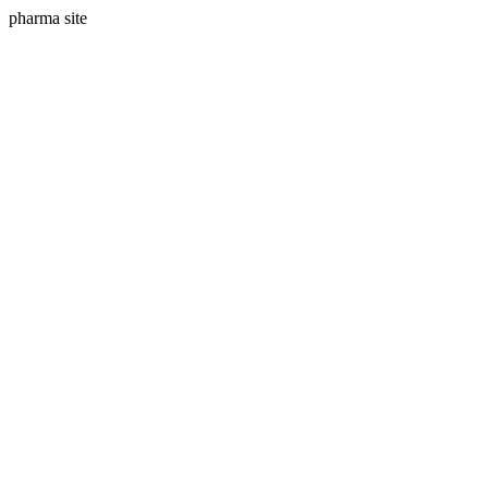
pharma site