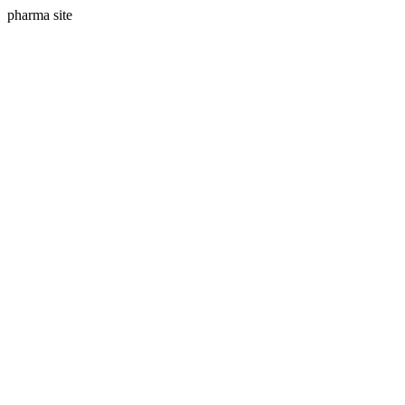
pharma site