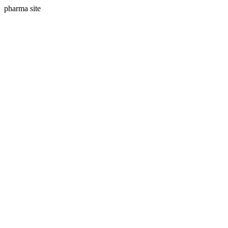
pharma site