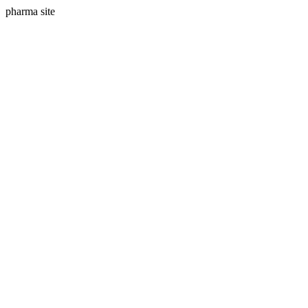
pharma site