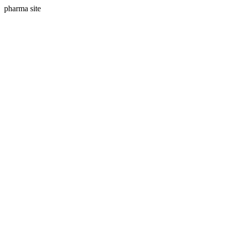
pharma site