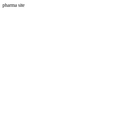
pharma site