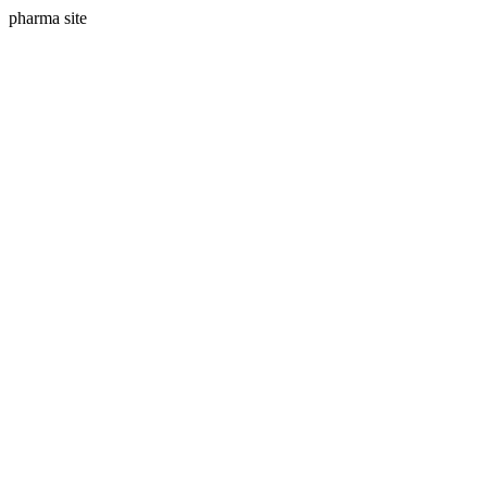
pharma site