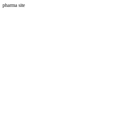
pharma site