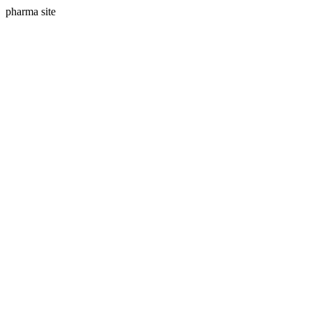
pharma site