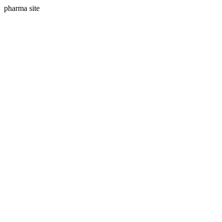
pharma site