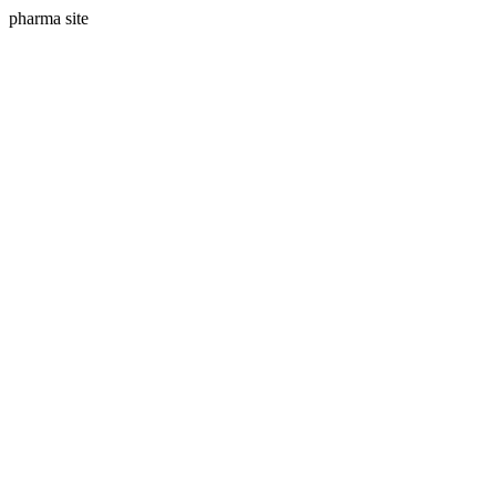
pharma site