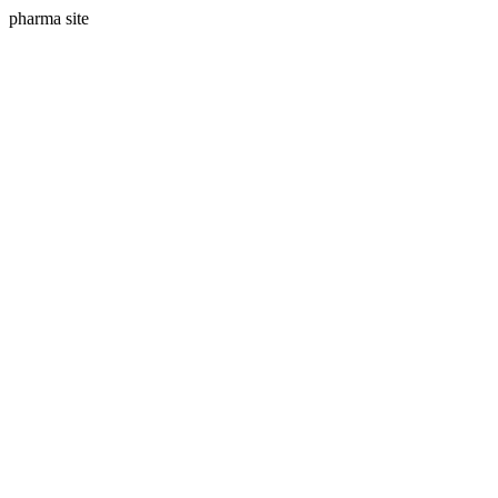
pharma site