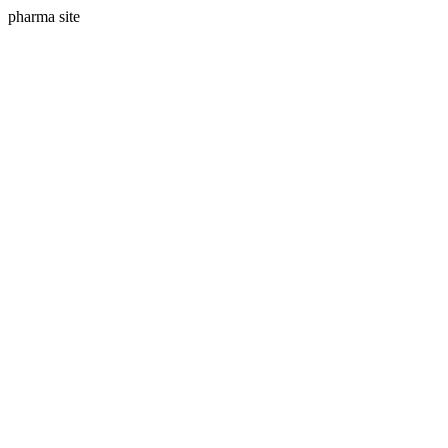
pharma site